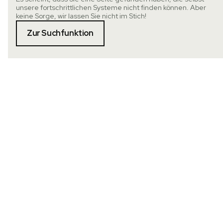
unsere fortschrittlichen Systeme nicht finden können. Aber
keine Sorge, wir lassen Sie nicht im Stich!
Zur Suchfunktion