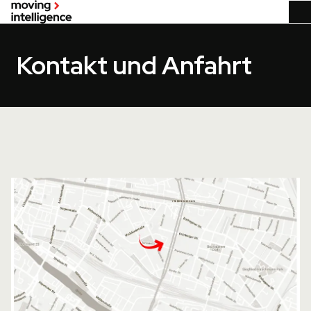
Kontakt und Anfahrt