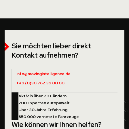
Sie möchten lieber direkt
Kontakt aufnehmen?
info@movingintelligence.de
+49 (0)30 762 39 00 00
Aktiv in über 20 Ländern
200 Experten europaweit
Über 30 Jahre Erfahrung
850.000 vernetzte Fahrzeuge
Wie können wir Ihnen helfen?