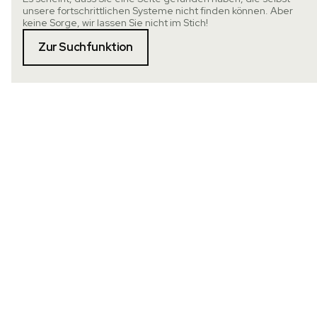
unsere fortschrittlichen Systeme nicht finden können. Aber
keine Sorge, wir lassen Sie nicht im Stich!
Zur Suchfunktion