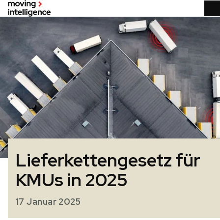
Lieferkettengesetz für
KMUs in 2025
17 Januar 2025